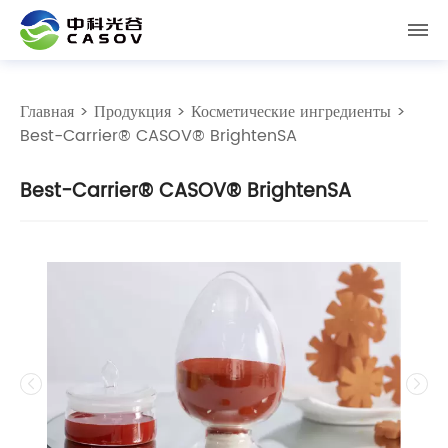
Главная
>
Продукция
>
Косметические ингредиенты
>
Best-Carrier® CASOV® BrightenSA
Best-Carrier® CASOV® BrightenSA