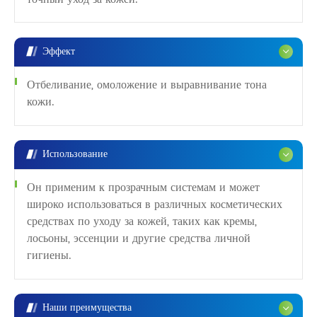
Эффект
Отбеливание, омоложение и выравнивание тона
кожи.
Использование
Он применим к прозрачным системам и может
широко использоваться в различных косметических
средствах по уходу за кожей, таких как кремы,
лосьоны, эссенции и другие средства личной
гигиены.
Наши преимущества