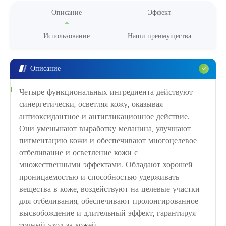
Описание
Эффект
Использование
Наши преимущества
Описание
Четыре функциональных ингредиента действуют
синергетически, осветляя кожу, оказывая
антиоксидантное и антигликационное действие.
Они уменьшают выработку меланина, улучшают
пигментацию кожи и обеспечивают многоцелевое
отбеливание и осветление кожи с
множественными эффектами. Обладают хорошей
проницаемостью и способностью удерживать
вещества в коже, воздействуют на целевые участки
для отбеливания, обеспечивают пролонгированное
высвобождение и длительный эффект, гарантируя
точный уход за кожей.