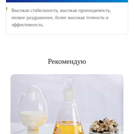
Высокая стабильность, высокая проницаемость,
низкое раздражение, более высокая точность и
эффективность.
Рекомендую