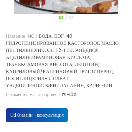
1
/
1
Название INCI:
ВОДА, ПЭГ-40
ГИДРОГЕНИЗИРОВАННОЕ КАСТОРОВОЕ МАСЛО,
ПЕНТИЛЕНГЛИКОЛЬ, 1,2-ГЕКСАНЕДИОЛ,
АЦЕТИЛНЕЙРАМИНОВАЯ КИСЛОТА,
ТРАНЕКСАМОВАЯ КИСЛОТА, ЛЕЦИТИН,
КАПРИЛОВЫЙ/КАПРИНОВЫЙ ТРИГЛИЦЕРИД,
ПОЛИГЛИЦЕРИЛ-10 ОЛЕАТ,
УНДЕЦИЛЕНОИЛФЕНИЛАЛАНИН, КАРНОЗИН
Рекомендуемая дозировка:
1%-10%
Онлайн -консультация