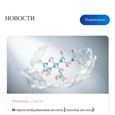
НОВОСТИ
Подписаться
Информация о отрасли
N-ацетилнейраминовая кислота (сиаловая кислота):