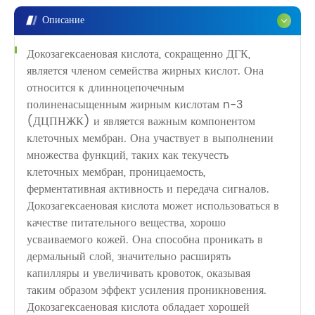
Описание
Докозагексаеновая кислота, сокращенно ДГК,
является членом семейства жирных кислот. Она
относится к длинноцепочечным
полиненасыщенным жирным кислотам n-3
(ДЦПНЖК) и является важным компонентом
клеточных мембран. Она участвует в выполнении
множества функций, таких как текучесть
клеточных мембран, проницаемость,
ферментативная активность и передача сигналов.
Докозагексаеновая кислота может использоваться в
качестве питательного вещества, хорошо
усваиваемого кожей. Она способна проникать в
дермальный слой, значительно расширять
капилляры и увеличивать кровоток, оказывая
таким образом эффект усиления проникновения.
Докозагексаеновая кислота обладает хорошей