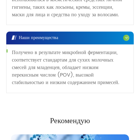
гигиены, таких как лосьоны, кремы, эссенции,
маски для лица и средства по уходу за волосами.
Наши преимущества
Получено в результате микробной ферментации,
соответствует стандартам для сухих молочных
смесей для младенцев, обладает низким
перекисным числом (POV), высокой
стабильностью и низким содержанием примесей.
Рекомендую