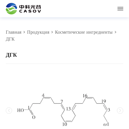
Главная
>
Продукция
>
Косметические ингредиенты
>
ДГК
ДГК