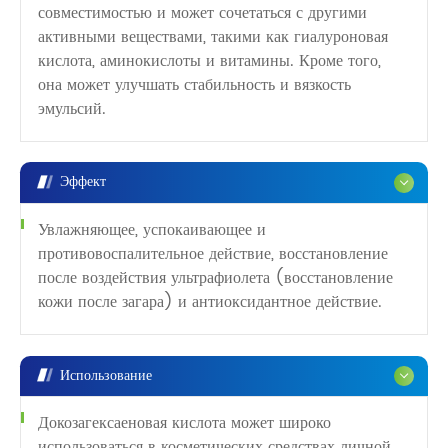
совместимостью и может сочетаться с другими
активными веществами, такими как гиалуроновая
кислота, аминокислоты и витамины. Кроме того,
она может улучшать стабильность и вязкость
эмульсий.
Эффект
Увлажняющее, успокаивающее и
противовоспалительное действие, восстановление
после воздействия ультрафиолета (восстановление
кожи после загара) и антиоксидантное действие.
Использование
Докозагексаеновая кислота может широко
использоваться в косметических средствах личной