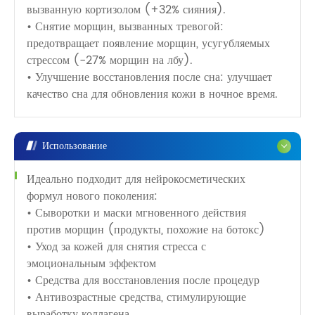
вызванную кортизолом (+32% сияния).
• Снятие морщин, вызванных тревогой:
предотвращает появление морщин, усугубляемых
стрессом (-27% морщин на лбу).
• Улучшение восстановления после сна: улучшает
качество сна для обновления кожи в ночное время.
Использование
Идеально подходит для нейрокосметических
формул нового поколения:
• Сыворотки и маски мгновенного действия
против морщин (продукты, похожие на ботокс)
• Уход за кожей для снятия стресса с
эмоциональным эффектом
• Средства для восстановления после процедур
• Антивозрастные средства, стимулирующие
выработку коллагена