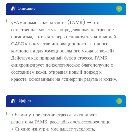
Описание
γ-Аминомасляная кислота (ГАМК) — это
естественная молекула, определяющая настроение
организма, которая теперь используется компанией
CASOV в качестве инновационного активного
компонента для «эмоционального ухода за кожей».
Действуя как природный буфер стресса, ГАМК
синхронизирует психологическое благополучие с
состоянием кожи, открывая новый подход к
красоте, основанный на «синергии разума и кожи».
Эффект
• 5-минутное снятие стресса: активирует
рецепторы ГАМК, расслабляя «стрессовое» лицо.
• Сияние изнутри: уменьшает тусклость,