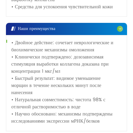
• Средства для успокоения чувствительной кожи
Наши преимущества
• Двойное действие: сочетает неврологические и
биохимические механизмы омоложения
• Клинически подтверждено: дозозависимая
стимуляция выработки коллагена доказана при
концентрации 1 мкг/мл
• Быстрый результат: видимое уменьшение
морщин в течение нескольких минут после
нанесения
• Натуральная совместимость: чистота 98% с
отличной растворимостью в воде
• Научно обосновано: механизмы подтверждены
исследованиями экспрессии мРНК/белков