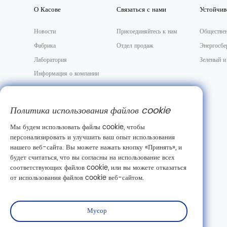
О Касове
Связаться с нами
Устойчив
Новости
Присоединяйтесь к нам
Обществе
Фабрика
Отдел продаж
Энергосбе
Лаборатория
Зеленый и
Информация о компании
Политика использования файлов cookie
Мы будем использовать файлы cookie, чтобы
персонализировать и улучшить ваш опыт использования
нашего веб-сайта. Вы можете нажать кнопку «Принять», и
будет считаться, что вы согласны на использование всех
соответствующих файлов cookie, или вы можете отказаться
от использования файлов cookie веб-сайтом.
Мусор