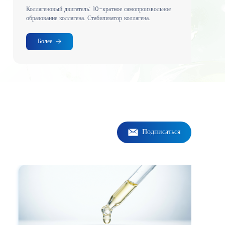
Коллагеновый двигатель: 10-кратное самопроизвольное
образование коллагена. Стабилизатор коллагена.
Более
Подписаться