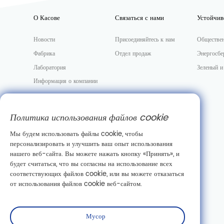
О Касове
Связаться с нами
Устойчив
Новости
Присоединяйтесь к нам
Обществе
Фабрика
Отдел продаж
Энергосбе
Лаборатория
Зеленый и
Информация о компании
Политика использования файлов cookie
Мы будем использовать файлы cookie, чтобы
персонализировать и улучшить ваш опыт использования
нашего веб-сайта. Вы можете нажать кнопку «Принять», и
будет считаться, что вы согласны на использование всех
соответствующих файлов cookie, или вы можете отказаться
от использования файлов cookie веб-сайтом.
Мусор