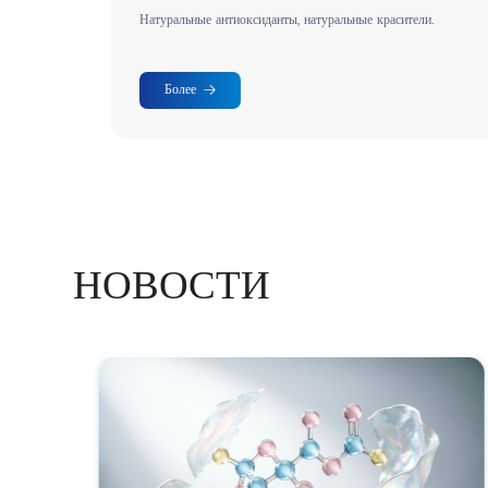
.
Натуральные антиоксиданты, натуральные красители.
Более
НОВОСТИ