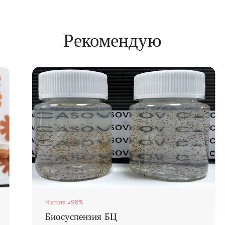
Рекомендую
Чистота ≥98%
Биосуспензия БЦ