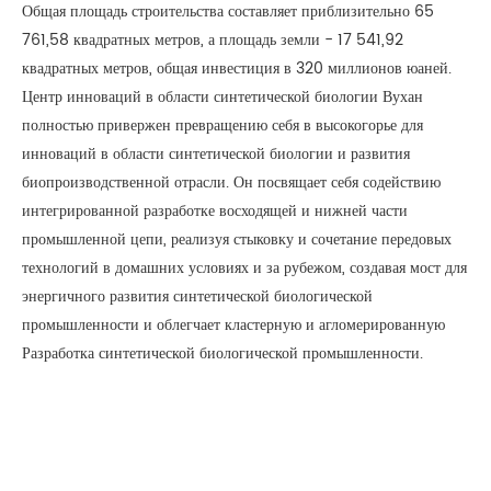
Общая площадь строительства составляет приблизительно 65
761,58 квадратных метров, а площадь земли - 17 541,92
квадратных метров, общая инвестиция в 320 миллионов юаней.
Центр инноваций в области синтетической биологии Вухан
полностью привержен превращению себя в высокогорье для
инноваций в области синтетической биологии и развития
биопроизводственной отрасли. Он посвящает себя содействию
интегрированной разработке восходящей и нижней части
промышленной цепи, реализуя стыковку и сочетание передовых
технологий в домашних условиях и за рубежом, создавая мост для
энергичного развития синтетической биологической
промышленности и облегчает кластерную и агломерированную
Разработка синтетической биологической промышленности.