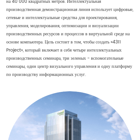
на 40 000 квадратных метров. Интеллектуальная
производственная демонстрационная линия использует цифровые,
сетевые и интеллектуальные средства для проектирования,
управления, моделирования, оптимизации и визуализации
производственных ресурсов и процессов в виртуальной среде на
основе компьютера. Цель состоит в том, чтобы создать «4311
Project», который включает в себя четыре интеллектуальных
производственных семинара, три зеленых - вспомогательные
семинары, один центр визуального управления и одну платформу
по производству информационных услуг.