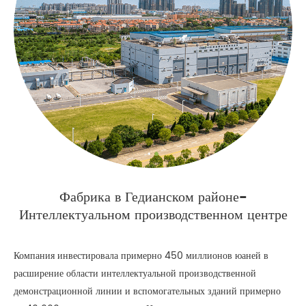
Фабрика в Гедианском районе-
Интеллектуальном производственном центре
Компания инвестировала примерно 450 миллионов юаней в
расширение области интеллектуальной производственной
демонстрационной линии и вспомогательных зданий примерно