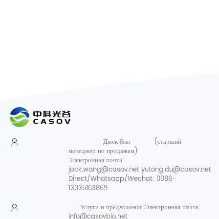
Джек Ван
(старший
менеджер по продажам)
Электронная почта:
jack.wang@casov.net
yutong.du@casov.net
Direct/Whatsapp/Wechat:
0086-
13035103869
Услуги и предложения
Электронная почта:
info@casovbio.net