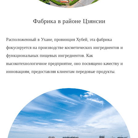
Фабрика в районе Цзянсии
Расположенный в Ухане, провинция Хубей, эта фабрика
фокусируется на производстве косметических ингредиентов и
функциональных пищевых ингредиентов. Как
высокотехнологичное предприятие, оно посвящено качеству и
инновациям, предоставляя клиентам передовые продукты.