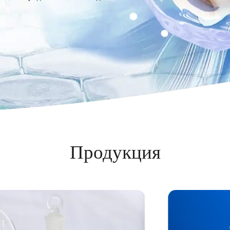
Продукция