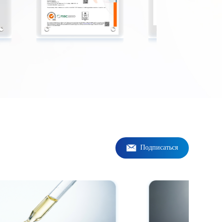
Подписаться