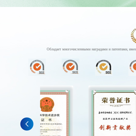
Обладает многочисленными наградами и патентами, имее