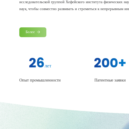
исследовательской группой Хефейского института физических на
наук, чтобы совместно развивать и стремиться к непрерывным ин
Более
26
200
+
лет
Опыт промышленности
Патентные заявки