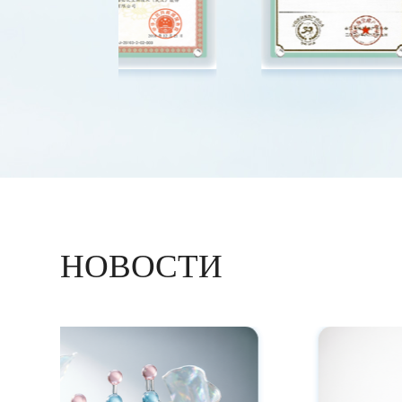
НОВОСТИ