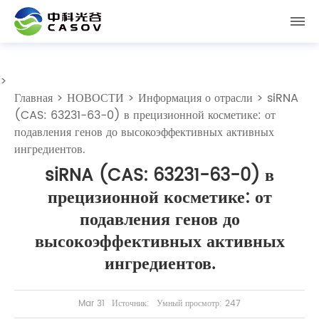
>
Главная
>
НОВОСТИ
>
Информация о отрасли
> siRNA
(CAS: 63231-63-0) в прецизионной косметике: от
подавления генов до высокоэффективных активных
ингредиентов.
siRNA (CAS: 63231-63-0) в
прецизионной косметике: от
подавления генов до
высокоэффективных активных
ингредиентов.
Mar 31
Источник:
Умный просмотр: 247