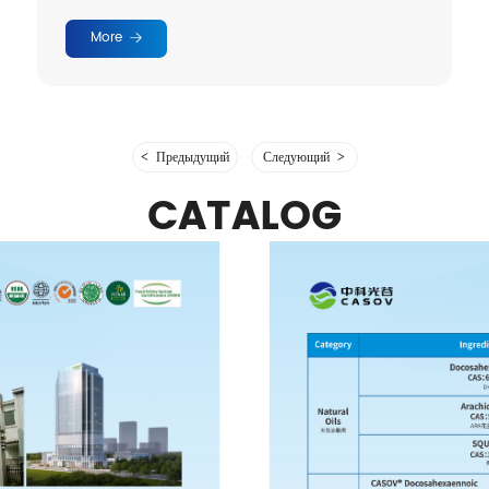
More
Предыдущий
Следующий
CATALOG