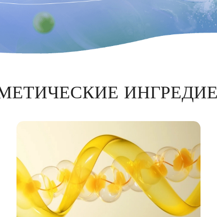
МЕТИЧЕСКИЕ ИНГРЕДИ