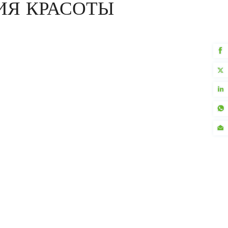
ИЯ КРАСОТЫ