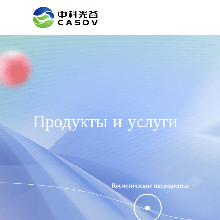
Продукты и услуги
Косметические ингредиенты