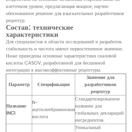
клеточном уровне, предлагающая мощное, научно
обоснованное решение для взыскательных разработчиков
рецептур.
Состав: технические
характеристики
Для специалистов в области исследований и разработок
стабильность и чистота имеют первостепенное значение.
Ниже приведены основные характеристики сиаловой
кислоты CASOV, разработанной для бесшовной
интеграции в высокоэффективные рецептуры.
Значение для
Параметр
Спецификация
разработчиков
рецептур
Стандартизированное
N-
Название
название для
ацетилнейраминовая
INCI
глобальных деклараций
кислота
ингредиентов.
Уникальный