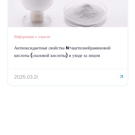
Информация о отрасли
Антиоксидантные свойства N-ацетилнейраминовой
кислоты (сиаловой кислоты) в уходе за лицом
2025.03.21