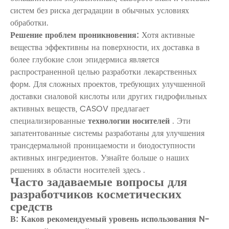
систем без риска деградации в обычных условиях
обработки.
Решение проблем проникновения:
Хотя активные
вещества эффективны на поверхности, их доставка в
более глубокие слои эпидермиса является
распространенной целью разработки лекарственных
форм. Для сложных проектов, требующих улучшенной
доставки сиаловой кислоты или других гидрофильных
активных веществ, CASOV предлагает
специализированные
технологии носителей
. Эти
запатентованные системы разработаны для улучшения
трансдермальной проницаемости и биодоступности
активных ингредиентов.
Узнайте больше о наших
решениях в области носителей здесь
.
Часто задаваемые вопросы для
разработчиков косметических
средств
В: Каков рекомендуемый уровень использования N-