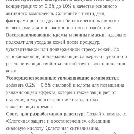
концентрациях от 0,5% до 1,0% в качестве основного
активного компонента. Сочетайте с пептидами,
факторами роста и другими биологически активными
веществами для многокомпонентного воздействия.
Восстанавливающие кремы и ночные маски:
идеально
подходят для ухода за кожей после процедур,
чувствительной или подверженной стрессу кожей. Их
успокаивающие, поддерживающие барьерную функцию и
регенерирующие свойства способствуют восстановлению
кожи.
Усовершенствованные увлажняющие компоненты:
добавьте 0,2% - 0,5% сиаловой кислоты для повышения
увлажняющего эффекта, который также защищает от
старения, и улучшите действие стандартных
увлажняющих кремов.
Совет для разработчиков рецептур:
Создайте комплекс
«Клеточная защита и восстановление», объединив
сиаловую кислоту (клеточная сигнализация,