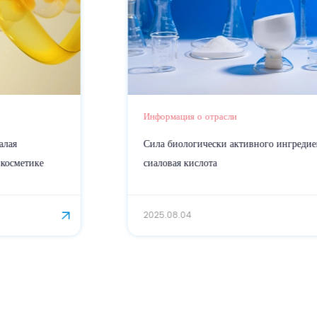
Информация о отрасли
Сила биологически активного ингредиента:
сиаловая кислота
2025.08.04