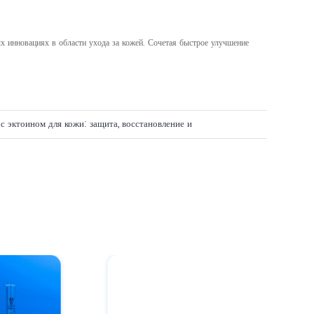
х инновациях в области ухода за кожей. Сочетая быстрое улучшение
с эктоином для кожи: защита, восстановление и
нение