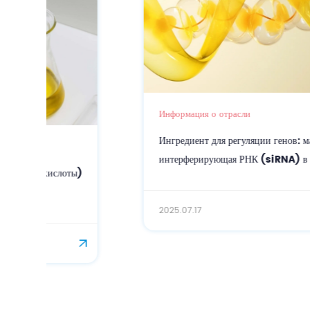
Информация о отрасли
Ингредиент для регуляции генов: малая
интерферирующая РНК (siRNA) в косметике
2025.07.17