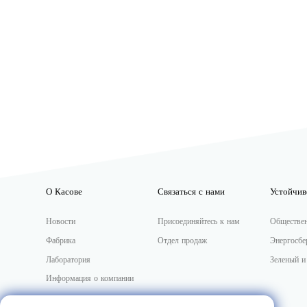
О Касове
Связаться с нами
Устойчив
Новости
Присоединяйтесь к нам
Обществе
Фабрика
Отдел продаж
Энергосбе
Лаборатория
Зеленый и
Информация о компании