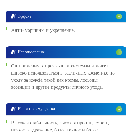
Эффект
Анти-морщины и укрепление.
Использование
Он применим к прозрачным системам и может
широко использоваться в различных косметике по
уходу за кожей, такой как кремы, лосьоны,
эссенции и другие продукты личного ухода.
Наши преимущества
Высокая стабильность, высокая проницаемость,
низкое раздражение, более точное и более