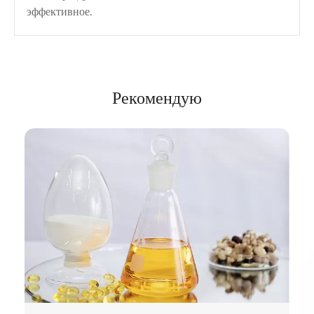
эффективное.
Рекомендую