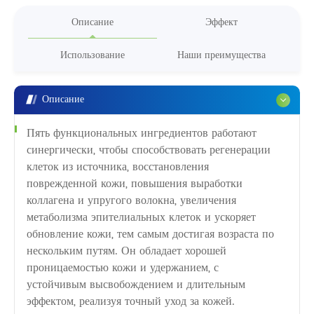
Описание
Эффект
Использование
Наши преимущества
Описание
Пять функциональных ингредиентов работают
синергически, чтобы способствовать регенерации
клеток из источника, восстановления
поврежденной кожи, повышения выработки
коллагена и упругого волокна, увеличения
метаболизма эпителиальных клеток и ускоряет
обновление кожи, тем самым достигая возраста по
нескольким путям. Он обладает хорошей
проницаемостью кожи и удержанием, с
устойчивым высвобождением и длительным
эффектом, реализуя точный уход за кожей.