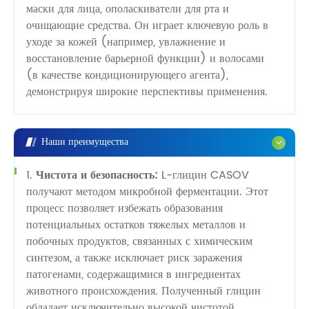
маски для лица, ополаскиватели для рта и
очищающие средства. Он играет ключевую роль в
уходе за кожей (например, увлажнение и
восстановление барьерной функции) и волосами
(в качестве кондиционирующего агента),
демонстрируя широкие перспективы применения.
Наши преимущества
1.
Чистота и безопасность:
L-глицин CASOV
получают методом микробной ферментации. Этот
процесс позволяет избежать образования
потенциальных остатков тяжелых металлов и
побочных продуктов, связанных с химическим
синтезом, а также исключает риск заражения
патогенами, содержащимися в ингредиентах
животного происхождения. Полученный глицин
обладает исключительно высокой чистотой