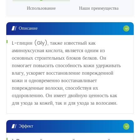
Использование
Наши преимущества
Описание
L-глицин (Gly), также известный как
аминоуксусная кислота, является одним из
основных строительных блоков белков. Он
помогает повысить способность кожи удерживать
влагу, ускоряет восстановление поврежденной
кожи и одновременно восстанавливает
поврежденные волоски, способствуя их
оздоровлению. Он имеет двойную ценность как
для ухода за кожей, так и для ухода за волосами.
Эффект