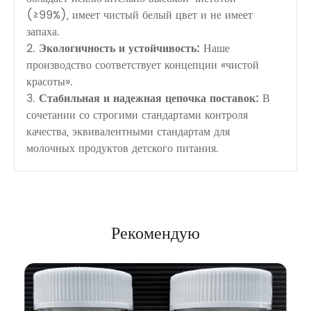
(≥99%), имеет чистый белый цвет и не имеет
запаха.
2.
Экологичность и устойчивость:
Наше
производство соответствует концепции «чистой
красоты».
3.
Стабильная и надежная цепочка поставок:
В
сочетании со строгими стандартами контроля
качества, эквивалентными стандартам для
молочных продуктов детского питания.
Рекомендую