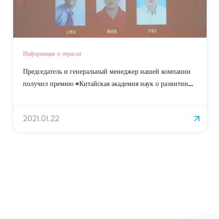
Информация о отрасли
Председатель и генеральный менеджер нашей компании
получил премию «Китайская академия наук о развитии
науки и технологий»
2021.01.22