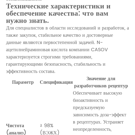
Технические характеристики и
обеспечение качества: что вам
нужно знать.
Для специалистов в области исследований и разработок, а
также закупок, стабильное качество и достоверные
данные являются первостепенной задачей. N-
ацетилнейраминовая кислота
компании CASOV
характеризуется строгими требованиями,
гарантирующими безопасность, стабильность и
эффективность состава.
Значение для
Параметр
Спецификация
разработчиков рецептур
Обеспечивает высокую
биоактивность и
предсказуемую
зависимость доза-эффект
в рецептурах. Устраняет
Чистота
≥ 98%
неопределенность,
(анализ)
(ВЭЖХ)