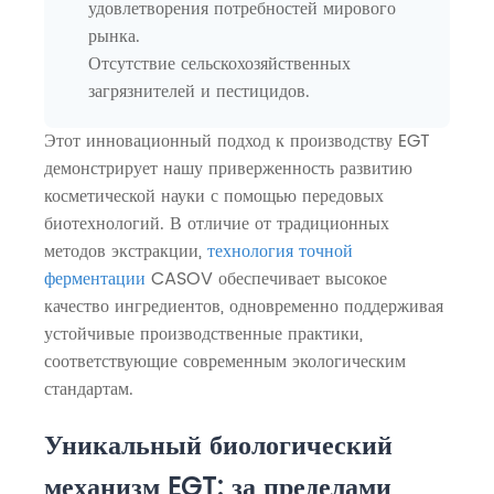
удовлетворения потребностей мирового
рынка.
Отсутствие сельскохозяйственных
загрязнителей и пестицидов.
Этот инновационный подход к производству EGT
демонстрирует нашу приверженность развитию
косметической науки с помощью передовых
биотехнологий. В отличие от традиционных
методов экстракции,
технология точной
ферментации
CASOV обеспечивает высокое
качество ингредиентов, одновременно поддерживая
устойчивые производственные практики,
соответствующие современным экологическим
стандартам.
Уникальный биологический
механизм EGT: за пределами