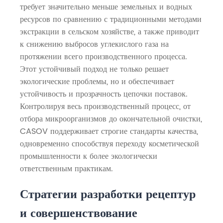
требует значительно меньше земельных и водных
ресурсов по сравнению с традиционными методами
экстракции в сельском хозяйстве, а также приводит
к снижению выбросов углекислого газа на
протяжении всего производственного процесса.
Этот устойчивый подход не только решает
экологические проблемы, но и обеспечивает
устойчивость и прозрачность цепочки поставок.
Контролируя весь производственный процесс, от
отбора микроорганизмов до окончательной очистки,
CASOV поддерживает строгие стандарты качества,
одновременно способствуя переходу косметической
промышленности к более экологически
ответственным практикам.
Стратегии разработки рецептур
и совершенствование