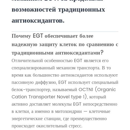
возможностей традиционных
антиоксидантов.
Почему EGT обеспечивает более
надежную защиту клеток по сравнению с
традиционными антиоксидантами?
Отличительной особенностью EGT является его
специализированный механизм транспорта. В то
время как большинство антиоксидантов используют
пассивную диффузию, EGT использует специальный
белок-транспортер, называемый OCTN1 (Organic
Cation Transporter Novel type 1), который
активно доставляет молекулы EGT непосредственно
в клетки, а именно в митохондрии — клеточные
энергетические станции, где преимущественно
происходит окислительный стресс.