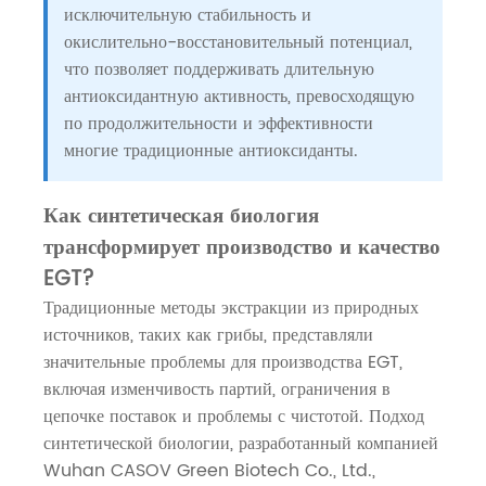
исключительную стабильность и
окислительно-восстановительный потенциал,
что позволяет поддерживать длительную
антиоксидантную активность, превосходящую
по продолжительности и эффективности
многие традиционные антиоксиданты.
Как синтетическая биология
трансформирует производство и качество
EGT?
Традиционные методы экстракции из природных
источников, таких как грибы, представляли
значительные проблемы для производства EGT,
включая изменчивость партий, ограничения в
цепочке поставок и проблемы с чистотой. Подход
синтетической биологии, разработанный компанией
Wuhan CASOV Green Biotech Co., Ltd.,