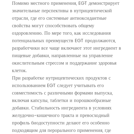
Помимо местного применения, EGT демонстрирует
значительные перспективы в нутрицевтической
отрасли, где его системные антиоксидантные
свойства могут способствовать общему
оздоровлению. По мере того, как исследования
потенциальных преимуществ EGT продолжаются,
разработчики все чаще включают этот ингредиент в
пищевые добавки, направленные на управление
окислительным стрессом и поддержание здоровья
клеток.
При разработке нутрицевтических продуктов с
использованием EGT следует учитывать его
совместимость с различными формами выпуска,
включая капсулы, таблетки и порошкообразные
добавки. Стабильность ингредиента в условиях
желудочно-кишечного тракта и превосходный
профиль биодоступности делают его особенно
подходящим для перорального применения, где