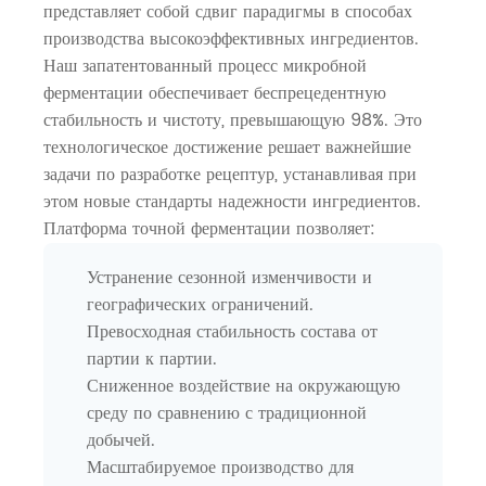
представляет собой сдвиг парадигмы в способах
производства высокоэффективных ингредиентов.
Наш запатентованный процесс микробной
ферментации обеспечивает беспрецедентную
стабильность и чистоту, превышающую 98%. Это
технологическое достижение решает важнейшие
задачи по разработке рецептур, устанавливая при
этом новые стандарты надежности ингредиентов.
Платформа точной ферментации позволяет:
Устранение сезонной изменчивости и
географических ограничений.
Превосходная стабильность состава от
партии к партии.
Сниженное воздействие на окружающую
среду по сравнению с традиционной
добычей.
Масштабируемое производство для