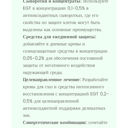
Сыворотки и концентраты:
Используйте
EGT в концентрациях 0,1-0,5% в
антиоксидантных сыворотках, где его
свойства по защите клеток могут быть
выделены как основные преимущества.
Средства для ежедневной защиты:
добавляйте в дневные кремы и
солнцезащитные средства в концентрации
0,05-0,2% для обеспечения постоянной
защиты от негативного воздействия
окружающей среды.
Целенаправленное лечение:
Разработайте
кремы для глаз и средства интенсивного
восстановления с концентрацией EGT 0,2-
0,5% для целенаправленной
антиоксидантной поддержки деликатных
зон.
Синергетические комбинации:
сочетайте