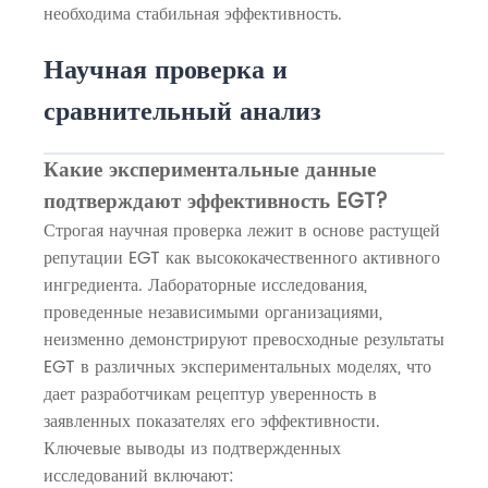
необходима стабильная эффективность.
Научная проверка и
сравнительный анализ
Какие экспериментальные данные
подтверждают эффективность EGT?
Строгая научная проверка лежит в основе растущей
репутации EGT как высококачественного активного
ингредиента. Лабораторные исследования,
проведенные независимыми организациями,
неизменно демонстрируют превосходные результаты
EGT в различных экспериментальных моделях, что
дает разработчикам рецептур уверенность в
заявленных показателях его эффективности.
Ключевые выводы из подтвержденных
исследований включают: