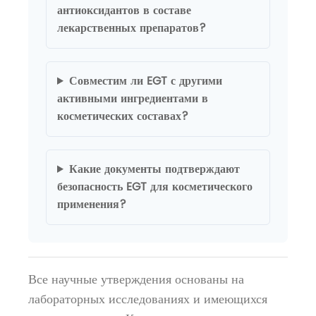
антиоксидантов в составе
лекарственных препаратов?
Совместим ли EGT с другими
активными ингредиентами в
косметических составах?
Какие документы подтверждают
безопасность EGT для косметического
применения?
Все научные утверждения основаны на
лабораторных исследованиях и имеющихся