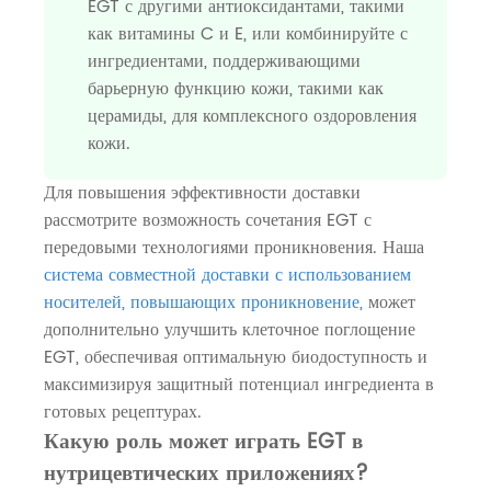
EGT с другими антиоксидантами, такими
как витамины C и E, или комбинируйте с
ингредиентами, поддерживающими
барьерную функцию кожи, такими как
церамиды, для комплексного оздоровления
кожи.
Для повышения эффективности доставки
рассмотрите возможность сочетания EGT с
передовыми технологиями проникновения. Наша
система совместной доставки с использованием
носителей, повышающих проникновение,
может
дополнительно улучшить клеточное поглощение
EGT, обеспечивая оптимальную биодоступность и
максимизируя защитный потенциал ингредиента в
готовых рецептурах.
Какую роль может играть EGT в
нутрицевтических приложениях?