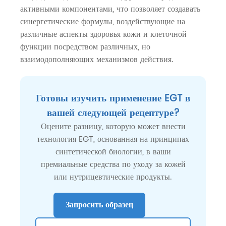
активными компонентами, что позволяет создавать
синергетические формулы, воздействующие на
различные аспекты здоровья кожи и клеточной
функции посредством различных, но
взаимодополняющих механизмов действия.
Готовы изучить применение EGT в
вашей следующей рецептуре?
Оцените разницу, которую может внести
технология EGT, основанная на принципах
синтетической биологии, в ваши
премиальные средства по уходу за кожей
или нутрицевтические продукты.
Запросить образец