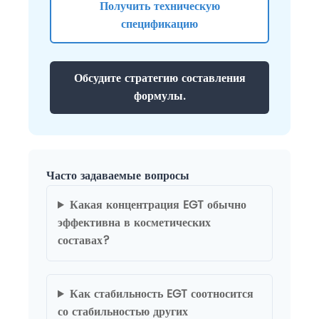
Получить техническую
спецификацию
Обсудите стратегию составления
формулы.
Часто задаваемые вопросы
Какая концентрация EGT обычно
эффективна в косметических
составах?
Как стабильность EGT соотносится
со стабильностью других