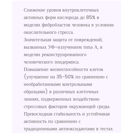
Снижение уровня внутриклеточных
активных форм кислорода до 85% в
моделях фибробластов человека в условиях
окислительного стресса.
Значительная защита от повреждений,
вызванных УФ-излучением типа А, в
моделях реконструированного
человеческого эпидермиса.
Повышение жизнеспособности клеток
(улучшение на 35-50% по сравнению с
необработанными контрольными
образцами) в различных клеточных
линиях, подверженных воздействию
стрессовых факторов окружающей среды.
Превосходная стабильность и устойчивая
активность по сравнению с
традиционными антиоксидантами в тестах