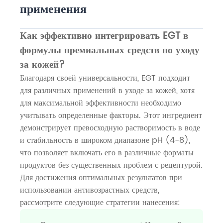
применения
Как эффективно интегрировать EGT в
формулы премиальных средств по уходу
за кожей?
Благодаря своей универсальности, EGT подходит
для различных применений в уходе за кожей, хотя
для максимальной эффективности необходимо
учитывать определенные факторы. Этот ингредиент
демонстрирует превосходную растворимость в воде
и стабильность в широком диапазоне pH (4-8),
что позволяет включать его в различные форматы
продуктов без существенных проблем с рецептурой.
Для достижения оптимальных результатов при
использовании антивозрастных средств,
рассмотрите следующие стратегии нанесения: