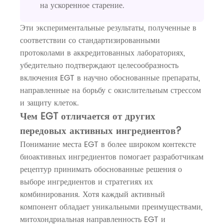
на ускоренное старение.
Эти экспериментальные результаты, полученные в
соответствии со стандартизированными
протоколами в аккредитованных лабораториях,
убедительно подтверждают целесообразность
включения EGT в научно обоснованные препараты,
направленные на борьбу с окислительным стрессом
и защиту клеток.
Чем EGT отличается от других
передовых активных ингредиентов?
Понимание места EGT в более широком контексте
биоактивных ингредиентов помогает разработчикам
рецептур принимать обоснованные решения о
выборе ингредиентов и стратегиях их
комбинирования. Хотя каждый активный
компонент обладает уникальными преимуществами,
митохондриальная направленность EGT и