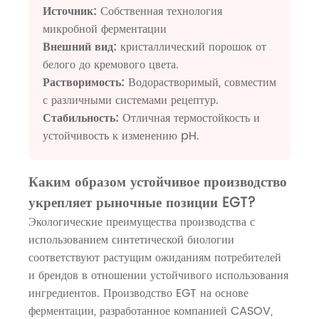
Источник:
Собственная технология
микробной ферментации
Внешний вид:
кристаллический порошок от
белого до кремового цвета.
Растворимость:
Водорастворимый, совместим
с различными системами рецептур.
Стабильность:
Отличная термостойкость и
устойчивость к изменению pH.
Каким образом устойчивое производство
укрепляет рыночные позиции EGT?
Экологические преимущества производства с
использованием синтетической биологии
соответствуют растущим ожиданиям потребителей
и брендов в отношении устойчивого использования
ингредиентов. Производство EGT на основе
ферментации, разработанное компанией CASOV,