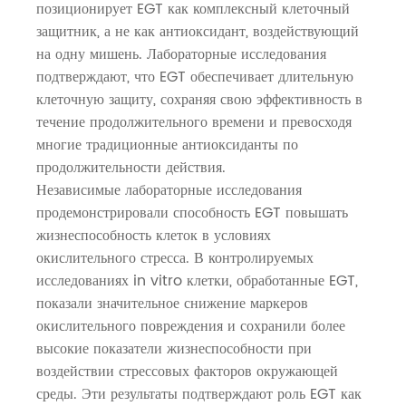
позиционирует EGT как комплексный клеточный
защитник, а не как антиоксидант, воздействующий
на одну мишень. Лабораторные исследования
подтверждают, что EGT обеспечивает длительную
клеточную защиту, сохраняя свою эффективность в
течение продолжительного времени и превосходя
многие традиционные антиоксиданты по
продолжительности действия.
Независимые лабораторные исследования
продемонстрировали способность EGT повышать
жизнеспособность клеток в условиях
окислительного стресса. В контролируемых
исследованиях in vitro клетки, обработанные EGT,
показали значительное снижение маркеров
окислительного повреждения и сохранили более
высокие показатели жизнеспособности при
воздействии стрессовых факторов окружающей
среды. Эти результаты подтверждают роль EGT как