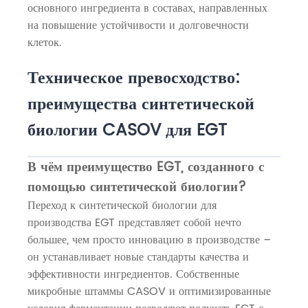
основного ингредиента в составах, направленных
на повышение устойчивости и долговечности
клеток.
Техническое превосходство:
преимущества синтетической
биологии CASOV для EGT
В чём преимущество EGT, созданного с
помощью синтетической биологии?
Переход к синтетической биологии для
производства EGT представляет собой нечто
большее, чем просто инновацию в производстве –
он устанавливает новые стандарты качества и
эффективности ингредиентов. Собственные
микробные штаммы CASOV и оптимизированные