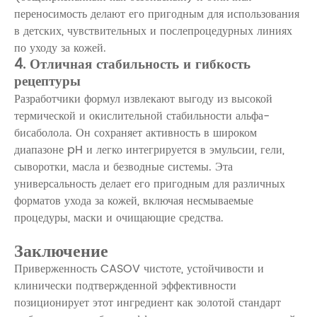
переносимость делают его пригодным для использования
в детских, чувствительных и послепроцедурных линиях
по уходу за кожей.
4. Отличная стабильность и гибкость
рецептуры
Разработчики формул извлекают выгоду из высокой
термической и окислительной стабильности альфа-
бисаболола. Он сохраняет активность в широком
диапазоне pH и легко интегрируется в эмульсии, гели,
сыворотки, масла и безводные системы. Эта
универсальность делает его пригодным для различных
форматов ухода за кожей, включая несмываемые
процедуры, маски и очищающие средства.
Заключение
Приверженность CASOV чистоте, устойчивости и
клинически подтвержденной эффективности
позиционирует этот ингредиент как золотой стандарт