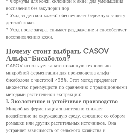
* Формулы для кожи, склонной к акне: для уменьшения
воспаления без закупорки пор
* Уход за детской кожей: обеспечивает бережную защиту
детской кожи.
* Уход после загара: снимает раздражение и способствует
восстановлению кожи.
Почему стоит выбрать CASOV
Альфа-Бисаболол?
CASOV использует запатентованную технологию
микробной ферментации для производства альфа-
бисаболола с чистотой ≥98%. Этот метод предлагает
множество преимуществ по сравнению с традиционными
методами растительной экстракции:
1. Экологичное и устойчивое производство
Микробная ферментация значительно снижает
воздействие на окружающую среду, связанное со сбором
ромашки или других растительных источников. Она
устраняет зависимость от сельского хозяйства и