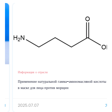
Информация о отрасли
Применение натуральной гамма-аминомасляной кислоты
в маске для лица против морщин
2025.07.07