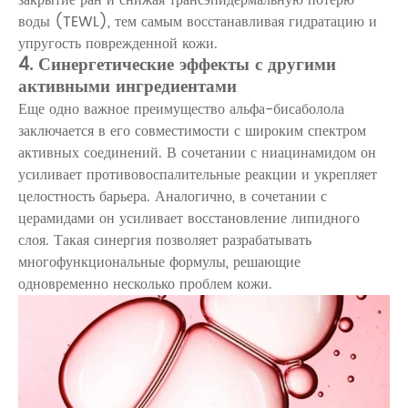
воды (TEWL), тем самым восстанавливая гидратацию и
упругость поврежденной кожи.
4. Синергетические эффекты с другими
активными ингредиентами
Еще одно важное преимущество альфа-бисаболола
заключается в его совместимости с широким спектром
активных соединений. В сочетании с ниацинамидом он
усиливает противовоспалительные реакции и укрепляет
целостность барьера. Аналогично, в сочетании с
церамидами он усиливает восстановление липидного
слоя. Такая синергия позволяет разрабатывать
многофункциональные формулы, решающие
одновременно несколько проблем кожи.