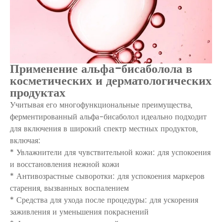
Применение альфа-бисаболола в
косметических и дерматологических
продуктах
Учитывая его многофункциональные преимущества,
ферментированный альфа-бисаболол идеально подходит
для включения в широкий спектр местных продуктов,
включая:
* Увлажнители для чувствительной кожи: для успокоения
и восстановления нежной кожи
* Антивозрастные сыворотки: для успокоения маркеров
старения, вызванных воспалением
* Средства для ухода после процедуры: для ускорения
заживления и уменьшения покраснений