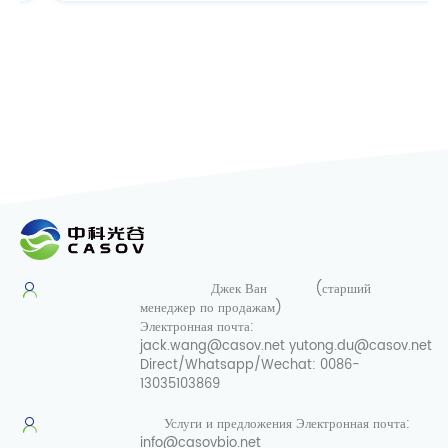
Джек Ван
(старший
менеджер по продажам)
Электронная почта:
jack.wang@casov.net
yutong.du@casov.net
Direct/Whatsapp/Wechat:
0086-
13035103869
Услуги и предложения
Электронная почта:
info@casovbio.net