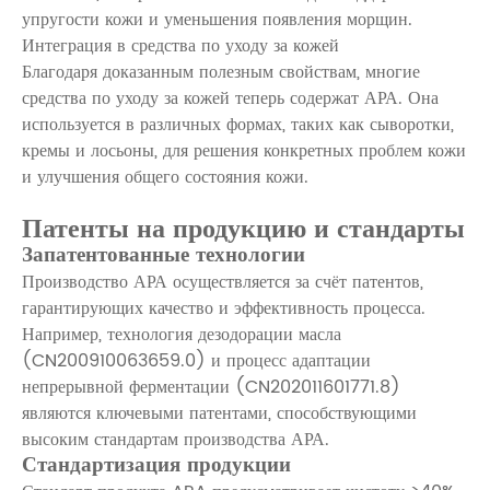
упругости кожи и уменьшения появления морщин.
Интеграция в средства по уходу за кожей
Благодаря доказанным полезным свойствам, многие
средства по уходу за кожей теперь содержат АРА. Она
используется в различных формах, таких как сыворотки,
кремы и лосьоны, для решения конкретных проблем кожи
и улучшения общего состояния кожи.
Патенты на продукцию и стандарты
Запатентованные технологии
Производство АРА осуществляется за счёт патентов,
гарантирующих качество и эффективность процесса.
Например, технология дезодорации масла
(CN200910063659.0) и процесс адаптации
непрерывной ферментации (CN202011601771.8)
являются ключевыми патентами, способствующими
высоким стандартам производства АРА.
Стандартизация продукции