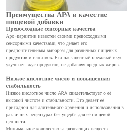
Преимущества АРА в качестве
пищевой добавки
Превосходные сенсорные качества
Аро-карнитин известен своими превосходными
сенсорными качествами, что делает его
предпочтительным выбором для различных пищевых
продуктов и напитков. Его насыщенный ореховый вкус
улучшает вкус продуктов, не добавляя вредных жиров.
Низкое кислотное число и повышенная
стабильность
Низкое кислотное число ARA свидетельствует о её
высокой чистоте и стабильности. Это делает её
пригодной для длительного хранения и использования в
различных рецептурах без ущерба для её пищевой
ценности.
Минимальное количество загрязняющих веществ