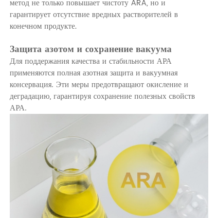
метод не только повышает чистоту ARA, но и
гарантирует отсутствие вредных растворителей в
конечном продукте.
Защита азотом и сохранение вакуума
Для поддержания качества и стабильности АРА
применяются полная азотная защита и вакуумная
консервация. Эти меры предотвращают окисление и
деградацию, гарантируя сохранение полезных свойств
АРА.