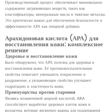
Производственный процесс обеспечивает минимальное
содержание загрязняющих веществ, таких как
пластификаторы, минеральные масла и тяжёлые металлы.
Это критически важно для обеспечения безопасности и
эффективности АРА как пищевой добавки.
Арахидоновая кислота (АРА) для
восстановления кожи: комплексное
решение
Здоровье и восстановление кожи
Было обнаружено, что АРА полезна для здоровья и
восстановления кожи. Её противовоспалительные
свойства помогают уменьшить покраснение и
раздражение, а увлажняющие свойства улучшают
гидратацию и эластичность кожи.
Преимущества против старения
Являясь незаменимой жирной кислотой, ARA
способствует выработке здоровых клеток кожи и
коллагена, которые жизненно важны для поддержания