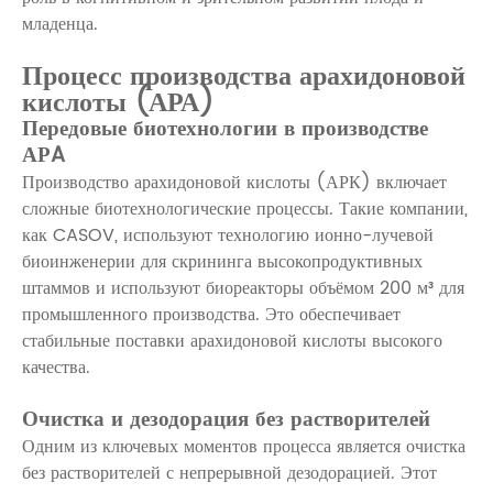
младенца.
Процесс производства арахидоновой
кислоты (АРА)
Передовые биотехнологии в производстве
АРA
Производство арахидоновой кислоты (АРК) включает
сложные биотехнологические процессы. Такие компании,
как CASOV, используют технологию ионно-лучевой
биоинженерии для скрининга высокопродуктивных
штаммов и используют биореакторы объёмом 200 м³ для
промышленного производства. Это обеспечивает
стабильные поставки арахидоновой кислоты высокого
качества.
Очистка и дезодорация без растворителей
Одним из ключевых моментов процесса является очистка
без растворителей с непрерывной дезодорацией. Этот