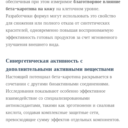
обеспечивая при этом измеримое
благотворное влияние
бета-каротина на кожу
на клеточном уровне.
Разработчики формул могут использовать это свойство
для снижения или полного отказа от синтетических
красителей, одновременно повышая воспринимаемую
эффективность готовых продуктов за счет мгновенного
улучшения внешнего вида.
Синергетическая активность с
дополнительными активными веществами
Настоящий потенциал бета-каротина раскрывается в
сочетании с другими биоактивными соединениями.
Исследования показывают особенно эффективное
взаимодействие со специализированными
антиоксидантами, такими как эрготионеин и сиаловая
кислота, создавая комплексные защитные сети,
превосходящие сумму эффектов отдельных компонентов.