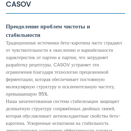
CASOV
Преодоление проблем чистоты и
стабильности
Традиционные источники бета-каротина часто страдают
от чувствительности к окислению и вариабельности
характеристик от партии к партии, что затрудняет
разработку рецептуры. CASOV устраняет эти
ограничения благодаря технологии прецизионной
ферментации, которая обеспечивает постоянную
молекулярную структуру и исключительную чистоту,
превышающую 95%.
Наша запатентованная система стабилизации защищает
деликатную структуру сопряжённых двойных связей,
которая обуславливает антиоксидантные свойства бета-
каротина. Ускоренные испытания на стабильность
демонстрируют сохранение эффективности готовых