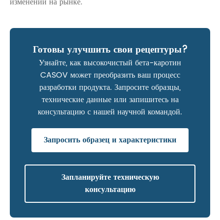
изменений на рынке.
Готовы улучшить свои рецептуры?
Узнайте, как высокочистый бета-каротин
CASOV может преобразить ваш процесс
разработки продукта. Запросите образцы,
технические данные или запишитесь на
консультацию с нашей научной командой.
Запросить образец и характеристики
Запланируйте техническую
консультацию