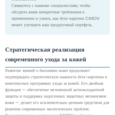
Свяжитесь с нашими специалистами, чтобы
обсудить ваши конкретные требования к
применению и узнать, как бета-каротин CASOV
может улучшить ваш продуктовый портфель.
Стратегическая реализация
современного ухода за кожей
Развитие знаний о биохимии кожи продолжает
подтверждать стратегическую важность бета-каротина в
комплексных программах ухода за кожей. Его двойная
функция — обеспечение мгновенной антиоксидантной
защиты и поддержка эндогенных защитных механизмов
кожи — делает его исключительно ценным средством для
решения современных экологических проблем.