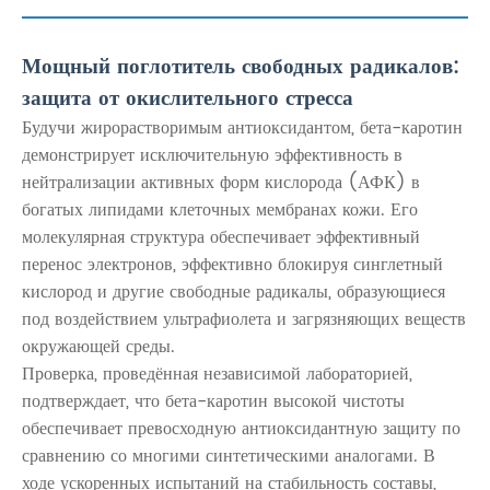
Мощный поглотитель свободных радикалов:
защита от окислительного стресса
Будучи жирорастворимым антиоксидантом, бета-каротин
демонстрирует исключительную эффективность в
нейтрализации активных форм кислорода (АФК) в
богатых липидами клеточных мембранах кожи. Его
молекулярная структура обеспечивает эффективный
перенос электронов, эффективно блокируя синглетный
кислород и другие свободные радикалы, образующиеся
под воздействием ультрафиолета и загрязняющих веществ
окружающей среды.
Проверка, проведённая независимой лабораторией,
подтверждает, что бета-каротин высокой чистоты
обеспечивает превосходную антиоксидантную защиту по
сравнению со многими синтетическими аналогами. В
ходе ускоренных испытаний на стабильность составы,