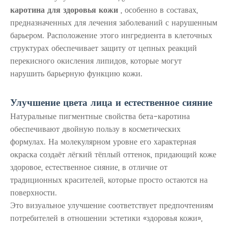
каротина для здоровья кожи
, особенно в составах,
предназначенных для лечения заболеваний с нарушенным
барьером. Расположение этого ингредиента в клеточных
структурах обеспечивает защиту от цепных реакций
перекисного окисления липидов, которые могут
нарушить барьерную функцию кожи.
Улучшение цвета лица и естественное сияние
Натуральные пигментные свойства бета-каротина
обеспечивают двойную пользу в косметических
формулах. На молекулярном уровне его характерная
окраска создаёт лёгкий тёплый оттенок, придающий коже
здоровое, естественное сияние, в отличие от
традиционных красителей, которые просто остаются на
поверхности.
Это визуальное улучшение соответствует предпочтениям
потребителей в отношении эстетики «здоровья кожи»,