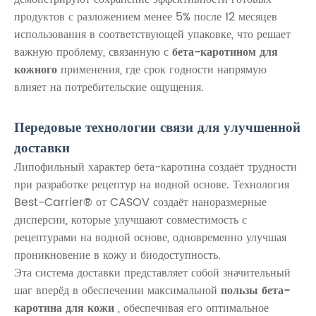
продуктов с разложением менее 5% после 12 месяцев
использования в соответствующей упаковке, что решает
важную проблему, связанную с
бета-каротином для
кожного
применения, где срок годности напрямую
влияет на потребительские ощущения.
Передовые технологии связи для улучшенной
доставки
Липофильный характер бета-каротина создаёт трудности
при разработке рецептур на водной основе. Технология
Best-Carrier® от CASOV создаёт наноразмерные
дисперсии, которые улучшают совместимость с
рецептурами на водной основе, одновременно улучшая
проникновение в кожу и биодоступность.
Эта система доставки представляет собой значительный
шаг вперёд в обеспечении максимальной
пользы бета-
каротина для кожи
, обеспечивая его оптимальное