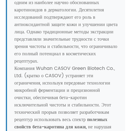
одним из наиболее научно обоснованных
каротиноидов в дерматологии. Десятилетия
исследований подтверждают его роль в
антиоксидантной защите кожи и улучшении цвета
лица. Однако традиционные методы экстракции
представляли значительные трудности с точки
зрения чистоты и стабильности, что ограничивало
его полный потенциал в косметических
рецептурах.
Компания Wuhan CASOV Green Biotech Co.,
Ltd. (кратко о CASOV) устраняет эти
ограничения, используя передовые технологии
микробной ферментации и прецизионной
очистки, обеспечивая бета-каротин
исключительной чистоты и стабильности. Этот
технический прорыв позволяет разработчикам
рецептур использовать весь спектр
полезных
свойств бета-каротина для кожи,
не нарушая