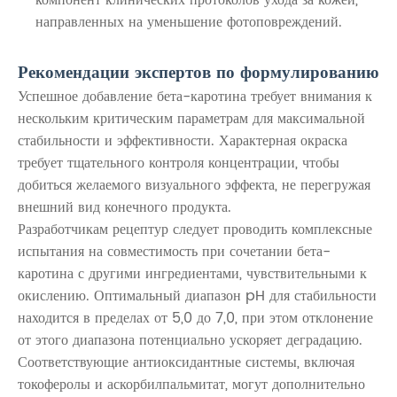
направленных на уменьшение фотоповреждений.
Рекомендации экспертов по формулированию
Успешное добавление бета-каротина требует внимания к
нескольким критическим параметрам для максимальной
стабильности и эффективности. Характерная окраска
требует тщательного контроля концентрации, чтобы
добиться желаемого визуального эффекта, не перегружая
внешний вид конечного продукта.
Разработчикам рецептур следует проводить комплексные
испытания на совместимость при сочетании бета-
каротина с другими ингредиентами, чувствительными к
окислению. Оптимальный диапазон pH для стабильности
находится в пределах от 5,0 до 7,0, при этом отклонение
от этого диапазона потенциально ускоряет деградацию.
Соответствующие антиоксидантные системы, включая
токоферолы и аскорбилпальмитат, могут дополнительно