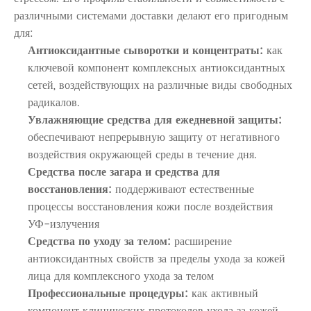
различными системами доставки делают его пригодным
для:
Антиоксидантные сыворотки и концентраты:
как
ключевой компонент комплексных антиоксидантных
сетей, воздействующих на различные виды свободных
радикалов.
Увлажняющие средства для ежедневной защиты:
обеспечивают непрерывную защиту от негативного
воздействия окружающей среды в течение дня.
Средства после загара и средства для
восстановления:
поддерживают естественные
процессы восстановления кожи после воздействия
УФ-излучения
Средства по уходу за телом:
расширение
антиоксидантных свойств за пределы ухода за кожей
лица для комплексного ухода за телом
Профессиональные процедуры:
как активный
компонент клинических протоколов ухода за кожей,