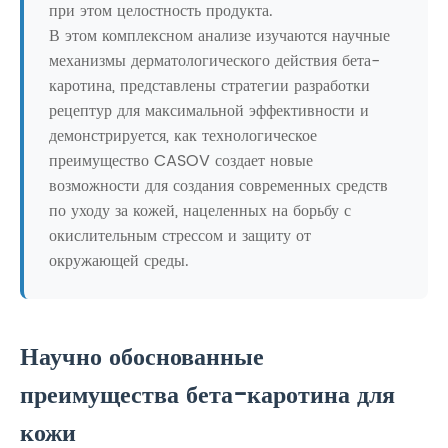
при этом целостность продукта.
В этом комплексном анализе изучаются научные
механизмы дерматологического действия бета-
каротина, представлены стратегии разработки
рецептур для максимальной эффективности и
демонстрируется, как технологическое
преимущество CASOV создает новые
возможности для создания современных средств
по уходу за кожей, нацеленных на борьбу с
окислительным стрессом и защиту от
окружающей среды.
Научно обоснованные
преимущества бета-каротина для
кожи