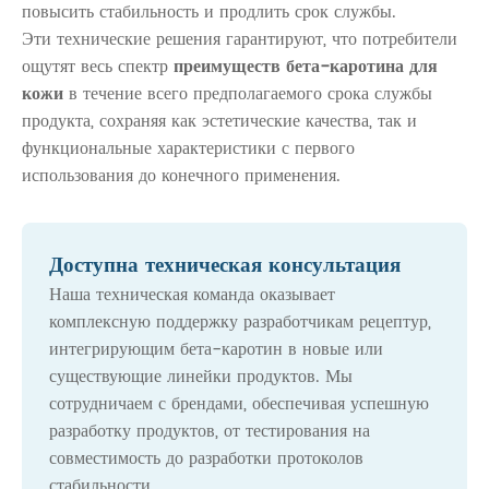
повысить стабильность и продлить срок службы.
Эти технические решения гарантируют, что потребители
ощутят весь спектр
преимуществ бета-каротина для
кожи
в течение всего предполагаемого срока службы
продукта, сохраняя как эстетические качества, так и
функциональные характеристики с первого
использования до конечного применения.
Доступна техническая консультация
Наша техническая команда оказывает
комплексную поддержку разработчикам рецептур,
интегрирующим бета-каротин в новые или
существующие линейки продуктов. Мы
сотрудничаем с брендами, обеспечивая успешную
разработку продуктов, от тестирования на
совместимость до разработки протоколов
стабильности.