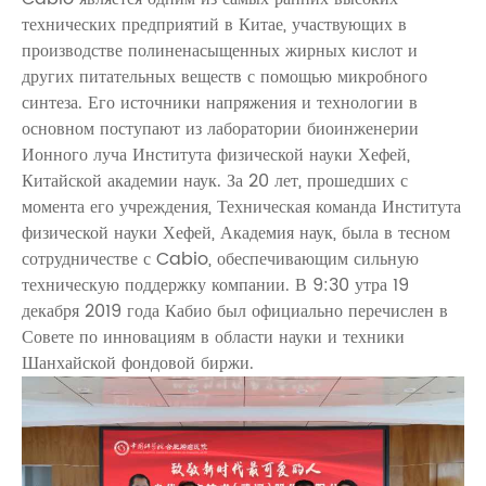
технических предприятий в Китае, участвующих в
производстве полиненасыщенных жирных кислот и
других питательных веществ с помощью микробного
синтеза. Его источники напряжения и технологии в
основном поступают из лаборатории биоинженерии
Ионного луча Института физической науки Хефей,
Китайской академии наук. За 20 лет, прошедших с
момента его учреждения, Техническая команда Института
физической науки Хефей, Академия наук, была в тесном
сотрудничестве с Cabio, обеспечивающим сильную
техническую поддержку компании. В 9:30 утра 19
декабря 2019 года Кабио был официально перечислен в
Совете по инновациям в области науки и техники
Шанхайской фондовой биржи.