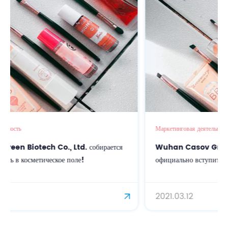
Маркетинговая деятельность
ается
Wuhan Casov Green Biotech Co., Ltd. собирается
официально вступить в косметическое поле!
2021.03.12