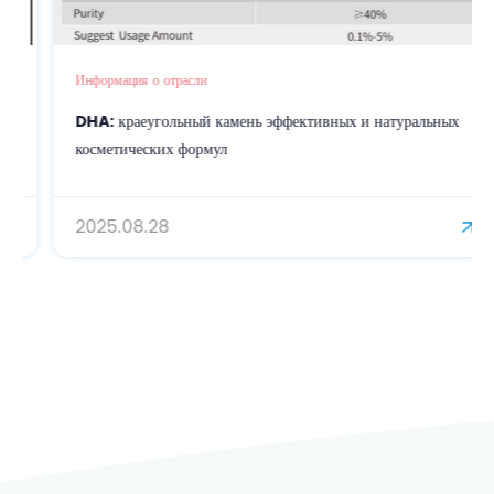
Информация о отрасли
DHA: краеугольный камень эффективных и натуральных
косметических формул
2025.08.28