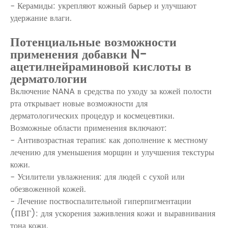
- Керамиды: укрепляют кожный барьер и улучшают
удержание влаги.
Потенциальные возможности
применения добавки N-
ацетилнейраминовой кислоты в
дерматологии
Включение NANA в средства по уходу за кожей полости
рта открывает новые возможности для
дерматологических процедур и космецевтики.
Возможные области применения включают:
- Антивозрастная терапия: как дополнение к местному
лечению для уменьшения морщин и улучшения текстуры
кожи.
- Усилители увлажнения: для людей с сухой или
обезвоженной кожей.
- Лечение поствоспалительной гиперпигментации
(ПВГ): для ускорения заживления кожи и выравнивания
тона кожи.