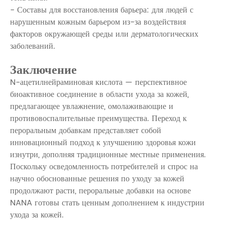
- Составы для восстановления барьера: для людей с
нарушенным кожным барьером из-за воздействия
факторов окружающей среды или дерматологических
заболеваний.
Заключение
N-ацетилнейраминовая кислота — перспективное
биоактивное соединение в области ухода за кожей,
предлагающее увлажнение, омолаживающие и
противовоспалительные преимущества. Переход к
пероральным добавкам представляет собой
инновационный подход к улучшению здоровья кожи
изнутри, дополняя традиционные местные применения.
Поскольку осведомленность потребителей и спрос на
научно обоснованные решения по уходу за кожей
продолжают расти, пероральные добавки на основе
NANA готовы стать ценным дополнением к индустрии
ухода за кожей.