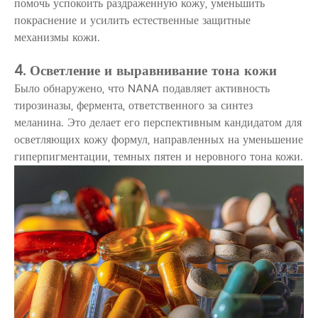
помочь успокоить раздраженную кожу, уменьшить
покраснение и усилить естественные защитные
механизмы кожи.
4. Осветление и выравнивание тона кожи
Было обнаружено, что NANA подавляет активность
тирозиназы, фермента, ответственного за синтез
меланина. Это делает его перспективным кандидатом для
осветляющих кожу формул, направленных на уменьшение
гиперпигментации, темных пятен и неровного тона кожи.