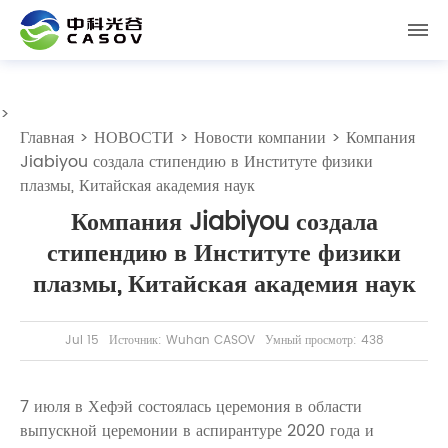
>
Главная
>
НОВОСТИ
>
Новости компании
> Компания
Jiabiyou создала стипендию в Институте физики
плазмы, Китайская академия наук
Компания Jiabiyou создала
стипендию в Институте физики
плазмы, Китайская академия наук
Jul 15
Источник: Wuhan CASOV
Умный просмотр: 438
7 июля в Хефэй состоялась церемония в области
выпускной церемонии в аспирантуре 2020 года и