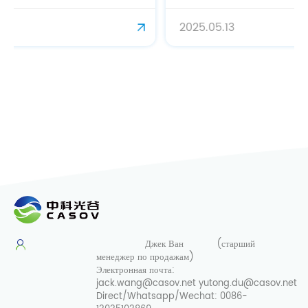
2025.05.13
Джек Ван
(старший
менеджер по продажам)
Электронная почта:
jack.wang@casov.net
yutong.du@casov.net
Direct/Whatsapp/Wechat:
0086-